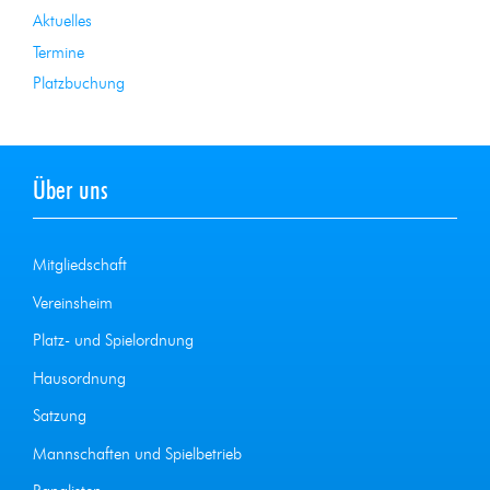
Aktuelles
Termine
Platzbuchung
Über uns
Mitgliedschaft
Vereinsheim
Platz- und Spielordnung
Hausordnung
Satzung
Mannschaften und Spielbetrieb