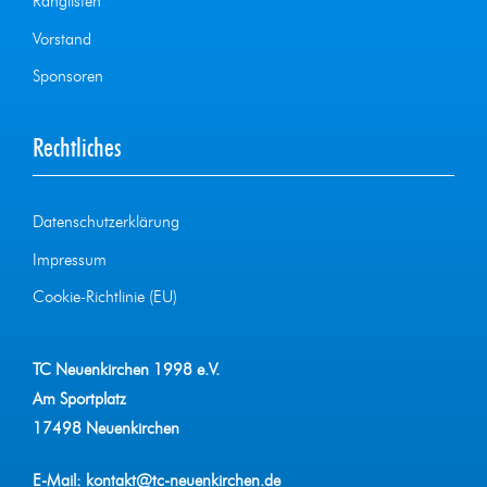
Ranglisten
Vorstand
Sponsoren
Rechtliches
Datenschutzerklärung
Impressum
Cookie-Richtlinie (EU)
TC Neuenkirchen 1998 e.V.
Am Sportplatz
17498 Neuenkirchen
E-Mail:
kontakt@tc-neuenkirchen.de