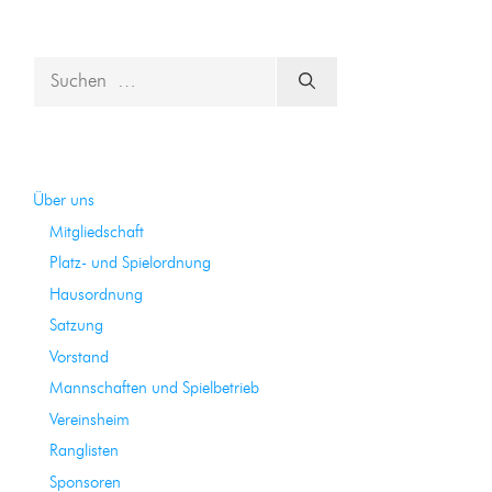
Suchen
nach:
Über uns
Mitgliedschaft
Platz- und Spielordnung
Hausordnung
Satzung
Vorstand
Mannschaften und Spielbetrieb
Vereinsheim
Ranglisten
Sponsoren