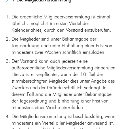
9 Die Mitgliederversammlung
Die ordentliche Mitgliederversammlung ist einmal
jährlich, möglichst im ersten Viertel des
Kalenderjahres, durch den Vorstand einzuberufen.
Die Mitglieder sind unter Bekanntgabe der
Tagesordnung und unter Einhaltung einer Frist von
mindestens zwei Wochen schriftlich einzuladen.
Der Vorstand kann auch jederzeit eine
außerordentliche Mitgliederversammlung einberufen.
Hierzu ist er verpflichtet, wenn der 10. Teil der
stimmberechtigten Mitglieder dies unter Angabe des
Zweckes und der Gründe schriftlich verlangt. In
diesem Fall sind die Mitglieder unter Bekanntgabe
der Tagesordnung und Einhaltung einer Frist von
mindestens einer Woche einzuladen.
Die Mitgliederversammlung ist beschlussfähig, wenn
mindestens ein Viertel aller Mitglieder anwesend ist.