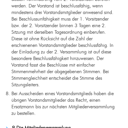
werden. Der Vorstand ist beschlussfähig, wenn
mindestens drei Vorstandsmitglieder anwesend sind.
Bei Beschlussunfähigkeit muss der 1. Vorsitzender
bzw. der 2. Vorsitzender binnen 3 Tagen eine 2.
Sitzung mit derselben Tagesordnung einberufen.
Diese ist ohne Rücksicht auf die Zahl der
erschienenen Vorstandsmitglieder beschlussfähig. In
der Einladung zu der 2. Versammlung ist auf diese
besondere Beschlussfähigkeit hinzuweisen. Der
Vorstand fasst die Beschlüsse mit einfacher
Stimmenmehrheit der abgegebenen Stimmen. Bei
Stimmengleichheit entscheidet die Stimme des
Sitzungsleiters.
Bei Ausscheiden eines Vorstandsmitglieds haben die
übrigen Vorstandsmitglieder das Recht, einen
Ersatzmann bis zur nächsten Mitgliederversammlung
zu bestellen.