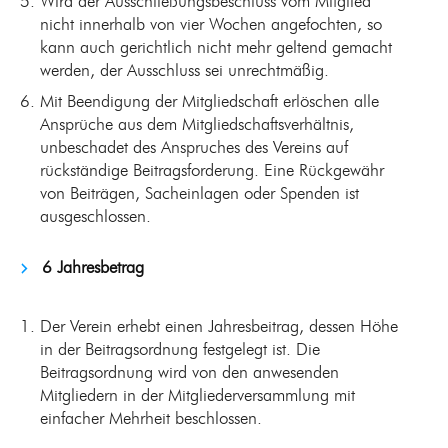
Wird der Ausschließungsbeschluss vom Mitglied
nicht innerhalb von vier Wochen angefochten, so
kann auch gerichtlich nicht mehr geltend gemacht
werden, der Ausschluss sei unrechtmäßig.
Mit Beendigung der Mitgliedschaft erlöschen alle
Ansprüche aus dem Mitgliedschaftsverhältnis,
unbeschadet des Anspruches des Vereins auf
rückständige Beitragsforderung. Eine Rückgewähr
von Beiträgen, Sacheinlagen oder Spenden ist
ausgeschlossen.
6 Jahresbetrag
Der Verein erhebt einen Jahresbeitrag, dessen Höhe
in der Beitragsordnung festgelegt ist. Die
Beitragsordnung wird von den anwesenden
Mitgliedern in der Mitgliederversammlung mit
einfacher Mehrheit beschlossen.