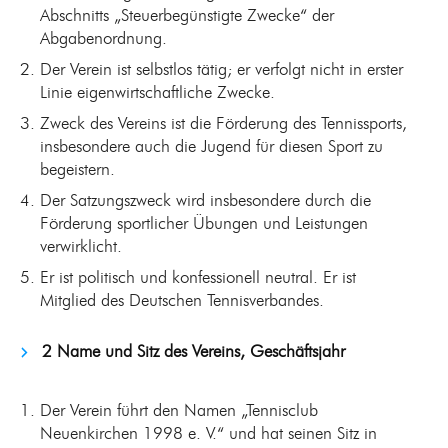
Abschnitts „Steuerbegünstigte Zwecke“ der
Abgabenordnung.
Der Verein ist selbstlos tätig; er verfolgt nicht in erster
Linie eigenwirtschaftliche Zwecke.
Zweck des Vereins ist die Förderung des Tennissports,
insbesondere auch die Jugend für diesen Sport zu
begeistern.
Der Satzungszweck wird insbesondere durch die
Förderung sportlicher Übungen und Leistungen
verwirklicht.
Er ist politisch und konfessionell neutral. Er ist
Mitglied des Deutschen Tennisverbandes.
2 Name und Sitz des Vereins, Geschäftsjahr
Der Verein führt den Namen „Tennisclub
Neuenkirchen 1998 e. V.“ und hat seinen Sitz in