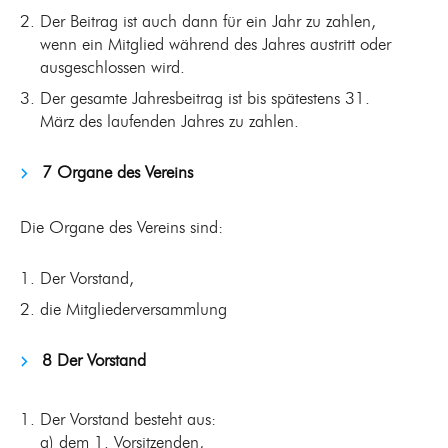
Der Beitrag ist auch dann für ein Jahr zu zahlen,
wenn ein Mitglied während des Jahres austritt oder
ausgeschlossen wird.
Der gesamte Jahresbeitrag ist bis spätestens 31.
März des laufenden Jahres zu zahlen.
7 Organe des Vereins
Die Organe des Vereins sind:
Der Vorstand,
die Mitgliederversammlung
8 Der Vorstand
Der Vorstand besteht aus:
a) dem 1. Vorsitzenden,