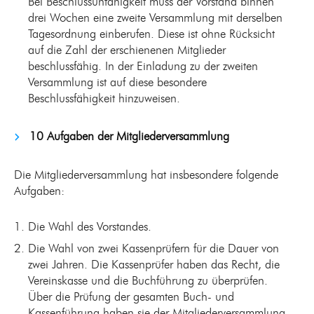
Bei Beschlussunfähigkeit muss der Vorstand binnen
drei Wochen eine zweite Versammlung mit derselben
Tagesordnung einberufen. Diese ist ohne Rücksicht
auf die Zahl der erschienenen Mitglieder
beschlussfähig. In der Einladung zu der zweiten
Versammlung ist auf diese besondere
Beschlussfähigkeit hinzuweisen.
10 Aufgaben der Mitgliederversammlung
Die Mitgliederversammlung hat insbesondere folgende
Aufgaben:
Die Wahl des Vorstandes.
Die Wahl von zwei Kassenprüfern für die Dauer von
zwei Jahren. Die Kassenprüfer haben das Recht, die
Vereinskasse und die Buchführung zu überprüfen.
Über die Prüfung der gesamten Buch- und
Kassenführung haben sie der Mitgliederversammlung