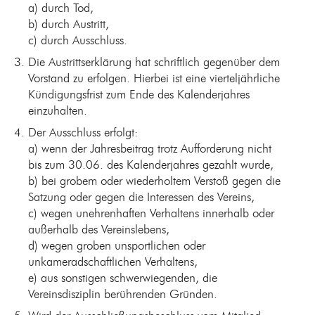
a) durch Tod,
b) durch Austritt,
c) durch Ausschluss.
Die Austrittserklärung hat schriftlich gegenüber dem
Vorstand zu erfolgen. Hierbei ist eine vierteljährliche
Kündigungsfrist zum Ende des Kalenderjahres
einzuhalten.
Der Ausschluss erfolgt:
a) wenn der Jahresbeitrag trotz Aufforderung nicht
bis zum 30.06. des Kalenderjahres gezahlt wurde,
b) bei grobem oder wiederholtem Verstoß gegen die
Satzung oder gegen die Interessen des Vereins,
c) wegen unehrenhaften Verhaltens innerhalb oder
außerhalb des Vereinslebens,
d) wegen groben unsportlichen oder
unkameradschaftlichen Verhaltens,
e) aus sonstigen schwerwiegenden, die
Vereinsdisziplin berührenden Gründen.