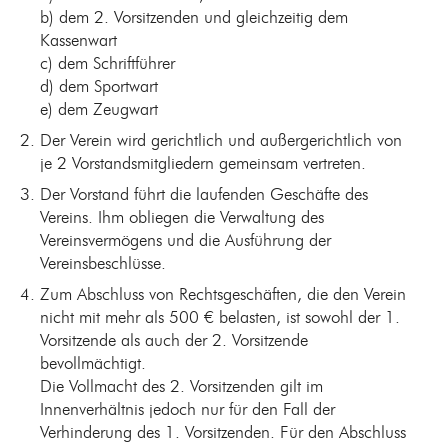
b) dem 2. Vorsitzenden und gleichzeitig dem
Kassenwart
c) dem Schriftführer
d) dem Sportwart
e) dem Zeugwart
Der Verein wird gerichtlich und außergerichtlich von
je 2 Vorstandsmitgliedern gemeinsam vertreten.
Der Vorstand führt die laufenden Geschäfte des
Vereins. Ihm obliegen die Verwaltung des
Vereinsvermögens und die Ausführung der
Vereinsbeschlüsse.
Zum Abschluss von Rechtsgeschäften, die den Verein
nicht mit mehr als 500 € belasten, ist sowohl der 1.
Vorsitzende als auch der 2. Vorsitzende
bevollmächtigt.
Die Vollmacht des 2. Vorsitzenden gilt im
Innenverhältnis jedoch nur für den Fall der
Verhinderung des 1. Vorsitzenden. Für den Abschluss