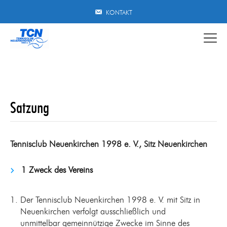
Zum
KONTAKT
Inhalt
springen
Satzung
Tennisclub Neuenkirchen 1998 e. V., Sitz Neuenkirchen
1 Zweck des Vereins
Der Tennisclub Neuenkirchen 1998 e. V. mit Sitz in
Neuenkirchen verfolgt ausschließlich und
unmittelbar gemeinnützige Zwecke im Sinne des