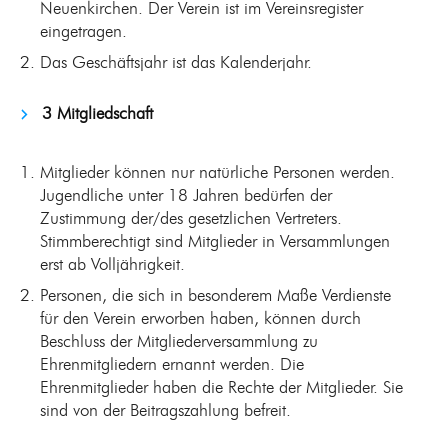
Neuenkirchen. Der Verein ist im Vereinsregister
eingetragen.
Das Geschäftsjahr ist das Kalenderjahr.
3 Mitgliedschaft
Mitglieder können nur natürliche Personen werden.
Jugendliche unter 18 Jahren bedürfen der
Zustimmung der/des gesetzlichen Vertreters.
Stimmberechtigt sind Mitglieder in Versammlungen
erst ab Volljährigkeit.
Personen, die sich in besonderem Maße Verdienste
für den Verein erworben haben, können durch
Beschluss der Mitgliederversammlung zu
Ehrenmitgliedern ernannt werden. Die
Ehrenmitglieder haben die Rechte der Mitglieder. Sie
sind von der Beitragszahlung befreit.