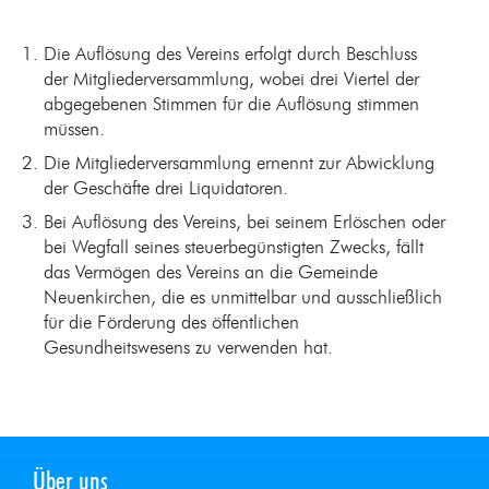
Die Auflösung des Vereins erfolgt durch Beschluss
der Mitgliederversammlung, wobei drei Viertel der
abgegebenen Stimmen für die Auflösung stimmen
müssen.
Die Mitgliederversammlung ernennt zur Abwicklung
der Geschäfte drei Liquidatoren.
Bei Auflösung des Vereins, bei seinem Erlöschen oder
bei Wegfall seines steuerbegünstigten Zwecks, fällt
das Vermögen des Vereins an die Gemeinde
Neuenkirchen, die es unmittelbar und ausschließlich
für die Förderung des öffentlichen
Gesundheitswesens zu verwenden hat.
Über uns