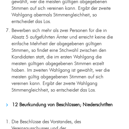
gewählt, wer die meisten gültigen abgegebenen
Stimmen auf sich vereinen kann. Ergibt der zweite
Wahlgang abermals Stimmengleichheit, so
entscheidet das Los.
Bewerben sich mehr als zwei Personen für die in
Absatz 5 aufgeführten Ämter und erreicht keine die
einfache Mehrheit der abgegebenen gültigen
Stimmen, so findet eine Stichwahl zwischen den
Kandidaten statt, die im ersten Wahlgang die
meisten gültigen abgegebenen Stimmen erzielt
haben. Im zweiten Wahlgang ist gewählt, wer die
meisten gültig abgegebenen Stimmen auf sich
vereinen kann. Ergibt der zweite Wahlgang
Stimmengleichheit, so entscheidet das Los.
12 Beurkundung von Beschlüssen; Niederschriften
Die Beschlüsse des Vorstandes, des
Vereinsausschusses und der