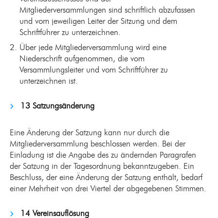
Mitgliederversammlungen sind schriftlich abzufassen
und vom jeweiligen Leiter der Sitzung und dem
Schriftführer zu unterzeichnen.
Über jede Mitgliederversammlung wird eine
Niederschrift aufgenommen, die vom
Versammlungsleiter und vom Schriftführer zu
unterzeichnen ist.
13 Satzungsänderung
Eine Änderung der Satzung kann nur durch die
Mitgliederversammlung beschlossen werden. Bei der
Einladung ist die Angabe des zu ändernden Paragrafen
der Satzung in der Tagesordnung bekanntzugeben. Ein
Beschluss, der eine Änderung der Satzung enthält, bedarf
einer Mehrheit von drei Viertel der abgegebenen Stimmen.
14 Vereinsauflösung