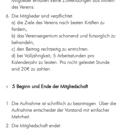
Mitglieder erhalten keine Zuwendungen aus Mitteln
des Vereins.
Die Mitglieder sind verpflichtet:
a) die Ziele des Vereins nach besten Kräften zu
fördern,
b) das Vereinseigentum schonend und fürsorglich zu
behandeln,
c) den Beitrag rechtzeitig zu entrichten.
d) bei Volljährigkeit, 5 Arbeitsstunden pro
Kalenderjahr zu leisten. Pro nicht geleistet Stunde
sind 20€ zu zahlen.
5 Beginn und Ende der Mitgliedschaft
Die Aufnahme ist schriftlich zu beantragen. Über die
Aufnahme entscheidet der Vorstand mit einfacher
Mehrheit.
Die Mitgliedschaft endet: