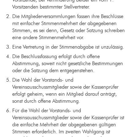
Vorsitzende, bei Verhinderung beider ein vom 1.
Vorsitzenden bestimmter Stellvertreter.
Die Mitgliederversammlungen fassen ihre Beschlüsse
mit einfacher Stimmenmehrheit der abgegebenen
Stimmen, es sei denn, Gesetz oder Satzung schreiben
eine andere Stimmenmehrheit vor.
Eine Vertretung in der Stimmenabgabe ist unzulässig.
Die Beschlussfassung erfolgt durch offene
Abstimmung, soweit nicht gesetzliche Bestimmungen
oder die Satzung dem entgegenstehen.
Die Wahl der Vorstands- und
Vereinsausschussmitglieder sowie der Kassenprüfer
erfolgt geheim, wenn ein Mitglied darauf anträgt,
sonst durch offene Abstimmung.
Für die Wahl der Vorstands- und
Vereinsausschussmitglieder sowie der Kassenprüfer ist
die einfache Mehrheit der abgegebenen gültigen
Stimmen erforderlich. Im zweiten Wahlgang ist