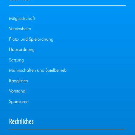
Mitgliedschaft
Vereinsheim
Platz- und Spielordnung
Hausordnung
Satzung
Mannschaften und Spielbetrieb
Ranglisten
Vorstand
Sponsoren
Rechtliches