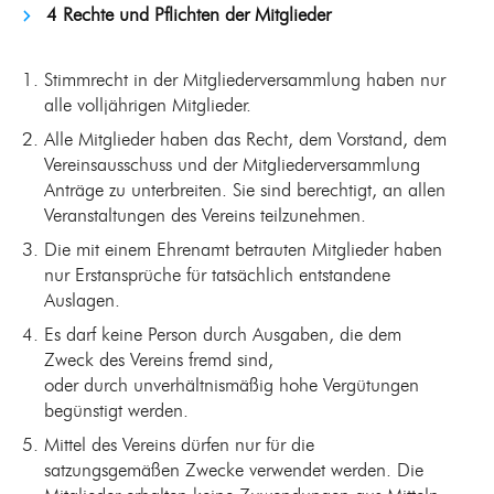
4 Rechte und Pflichten der Mitglieder
Stimmrecht in der Mitgliederversammlung haben nur
alle volljährigen Mitglieder.
Alle Mitglieder haben das Recht, dem Vorstand, dem
Vereinsausschuss und der Mitgliederversammlung
Anträge zu unterbreiten. Sie sind berechtigt, an allen
Veranstaltungen des Vereins teilzunehmen.
Die mit einem Ehrenamt betrauten Mitglieder haben
nur Erstansprüche für tatsächlich entstandene
Auslagen.
Es darf keine Person durch Ausgaben, die dem
Zweck des Vereins fremd sind,
oder durch unverhältnismäßig hohe Vergütungen
begünstigt werden.
Mittel des Vereins dürfen nur für die
satzungsgemäßen Zwecke verwendet werden. Die