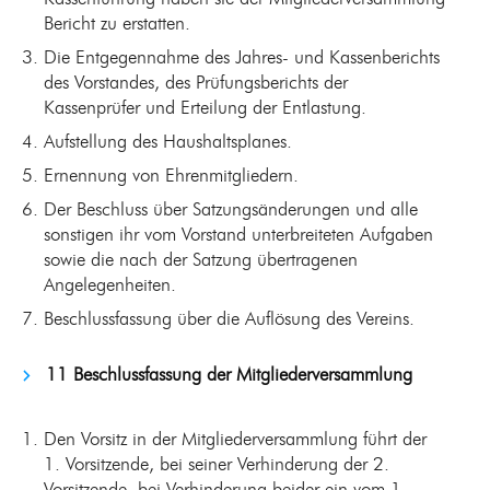
Bericht zu erstatten.
Die Entgegennahme des Jahres- und Kassenberichts
des Vorstandes, des Prüfungsberichts der
Kassenprüfer und Erteilung der Entlastung.
Aufstellung des Haushaltsplanes.
Ernennung von Ehrenmitgliedern.
Der Beschluss über Satzungsänderungen und alle
sonstigen ihr vom Vorstand unterbreiteten Aufgaben
sowie die nach der Satzung übertragenen
Angelegenheiten.
Beschlussfassung über die Auflösung des Vereins.
11 Beschlussfassung der Mitgliederversammlung
Den Vorsitz in der Mitgliederversammlung führt der
1. Vorsitzende, bei seiner Verhinderung der 2.