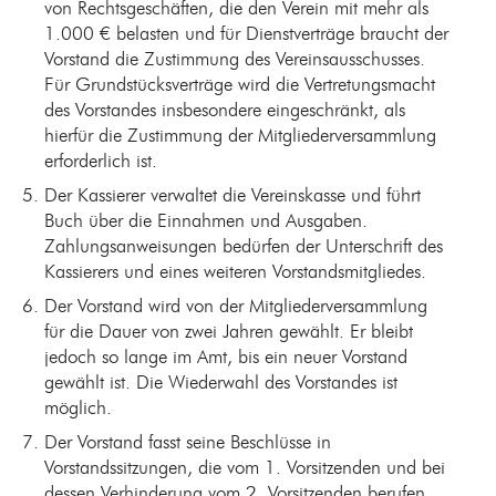
von Rechtsgeschäften, die den Verein mit mehr als
1.000 € belasten und für Dienstverträge braucht der
Vorstand die Zustimmung des Vereinsausschusses.
Für Grundstücksverträge wird die Vertretungsmacht
des Vorstandes insbesondere eingeschränkt, als
hierfür die Zustimmung der Mitgliederversammlung
erforderlich ist.
Der Kassierer verwaltet die Vereinskasse und führt
Buch über die Einnahmen und Ausgaben.
Zahlungsanweisungen bedürfen der Unterschrift des
Kassierers und eines weiteren Vorstandsmitgliedes.
Der Vorstand wird von der Mitgliederversammlung
für die Dauer von zwei Jahren gewählt. Er bleibt
jedoch so lange im Amt, bis ein neuer Vorstand
gewählt ist. Die Wiederwahl des Vorstandes ist
möglich.
Der Vorstand fasst seine Beschlüsse in
Vorstandssitzungen, die vom 1. Vorsitzenden und bei
dessen Verhinderung vom 2. Vorsitzenden berufen