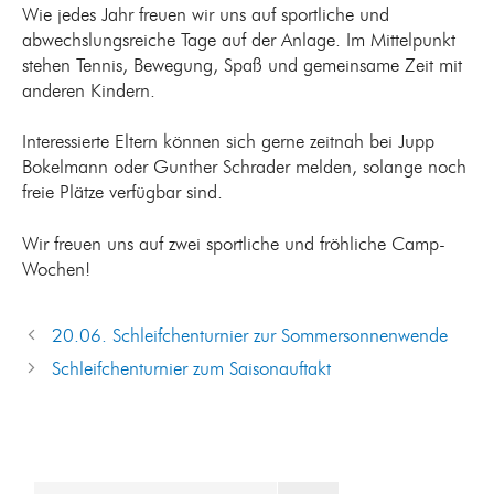
Wie jedes Jahr freuen wir uns auf sportliche und
abwechslungsreiche Tage auf der Anlage. Im Mittelpunkt
stehen Tennis, Bewegung, Spaß und gemeinsame Zeit mit
anderen Kindern.
Interessierte Eltern können sich gerne zeitnah bei Jupp
Bokelmann oder Gunther Schrader melden, solange noch
freie Plätze verfügbar sind.
Wir freuen uns auf zwei sportliche und fröhliche Camp-
Wochen!
20.06. Schleifchenturnier zur Sommersonnenwende
Schleifchenturnier zum Saisonauftakt
Suchen