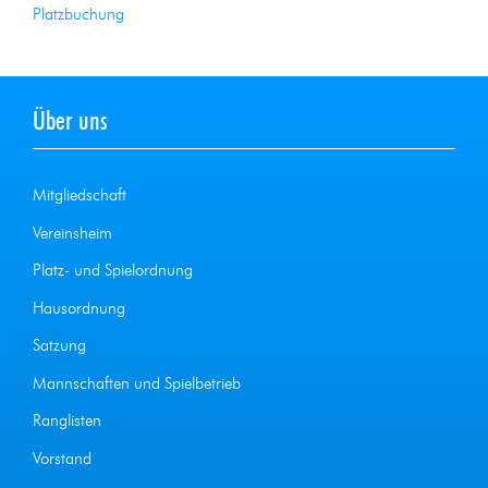
Platzbuchung
Über uns
Mitgliedschaft
Vereinsheim
Platz- und Spielordnung
Hausordnung
Satzung
Mannschaften und Spielbetrieb
Ranglisten
Vorstand