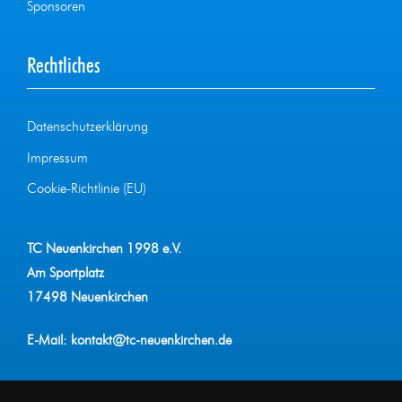
Sponsoren
Rechtliches
Datenschutzerklärung
Impressum
Cookie-Richtlinie (EU)
TC Neuenkirchen 1998 e.V.
Am Sportplatz
17498 Neuenkirchen
E-Mail:
kontakt@tc-neuenkirchen.de