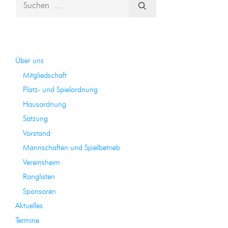
nach:
Über uns
Mitgliedschaft
Platz- und Spielordnung
Hausordnung
Satzung
Vorstand
Mannschaften und Spielbetrieb
Vereinsheim
Ranglisten
Sponsoren
Aktuelles
Termine