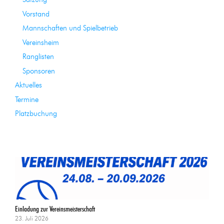
Satzung
Vorstand
Mannschaften und Spielbetrieb
Vereinsheim
Ranglisten
Sponsoren
Aktuelles
Termine
Platzbuchung
Einladung zur Vereinsmeisterschaft
23. Juli 2026