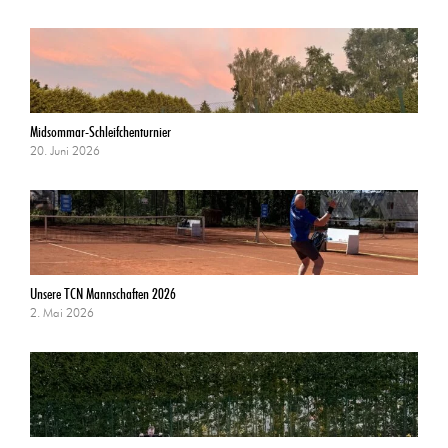
Midsommar-Schleifchenturnier
20. Juni 2026
Unsere TCN Mannschaften 2026
2. Mai 2026