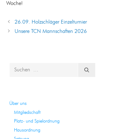
Woche!
26.09. Holzschläger Einzelturnier
Unsere TCN Mannschaften 2026
Suchen
nach:
Über uns
Mitgliedschaft
Platz- und Spielordnung
Hausordnung