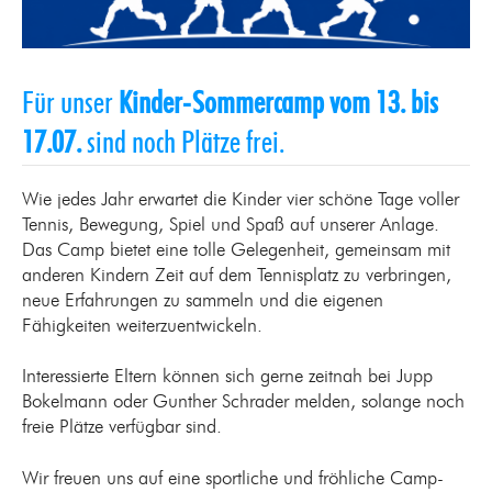
Für unser
Kinder-Sommercamp vom 13. bis
17.07.
sind noch Plätze frei.
Wie jedes Jahr erwartet die Kinder vier schöne Tage voller
Tennis, Bewegung, Spiel und Spaß auf unserer Anlage.
Das Camp bietet eine tolle Gelegenheit, gemeinsam mit
anderen Kindern Zeit auf dem Tennisplatz zu verbringen,
neue Erfahrungen zu sammeln und die eigenen
Fähigkeiten weiterzuentwickeln.
Interessierte Eltern können sich gerne zeitnah bei Jupp
Bokelmann oder Gunther Schrader melden, solange noch
freie Plätze verfügbar sind.
Wir freuen uns auf eine sportliche und fröhliche Camp-