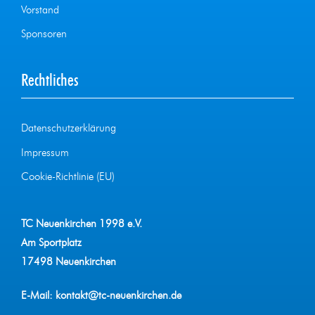
Vorstand
Sponsoren
Rechtliches
Datenschutzerklärung
Impressum
Cookie-Richtlinie (EU)
TC Neuenkirchen 1998 e.V.
Am Sportplatz
17498 Neuenkirchen
E-Mail:
kontakt@tc-neuenkirchen.de